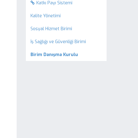
Katkı Payı Sistemi
Kalite Yönetimi
Sosyal Hizmet Birimi
İş Sağlığı ve Güvenliği Birimi
Birim Danışma Kurulu